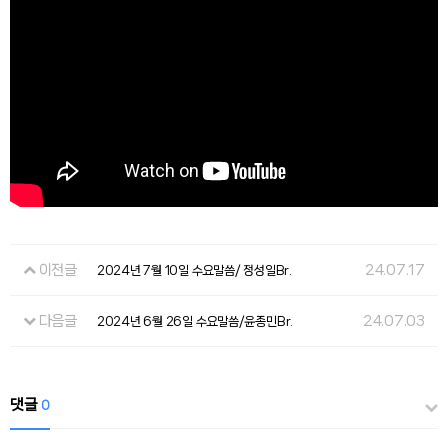
이전글
24.07.17
2024년 7월 10일 수요말씀/ 정성일Br.
다음글
24.07.03
2024년 6월 26일 수요말씀/윤종민Br.
댓글
0