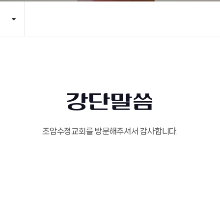
강단말씀
조암수정교회를 방문해주셔서 감사합니다.