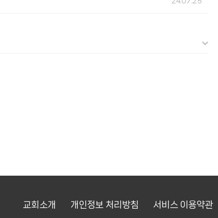
24.07.25
교회소개
개인정보 처리방침
서비스 이용약관