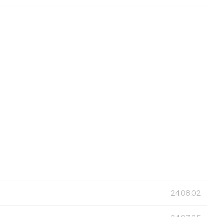
24.08.02