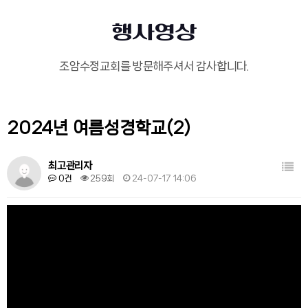
행사영상
조암수정교회를 방문해주셔서 감사합니다.
2024년 여름성경학교(2)
목록
최고관리자
0건
259회
24-07-17 14:06