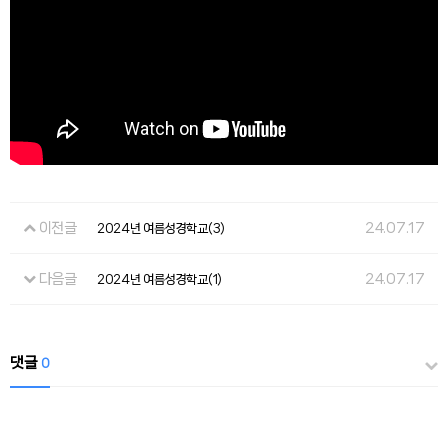
이전글
24.07.17
2024년 여름성경학교(3)
다음글
24.07.17
2024년 여름성경학교(1)
댓글
0