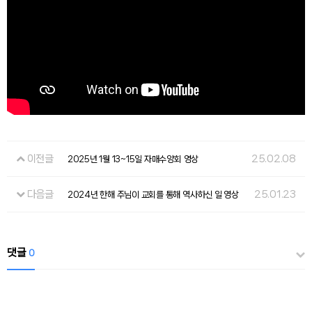
이전글
25.02.08
2025년 1월 13~15일 자매수양회 영상
다음글
25.01.23
2024년 한해 주님이 교회를 통해 역사하신 일 영상
댓글
0